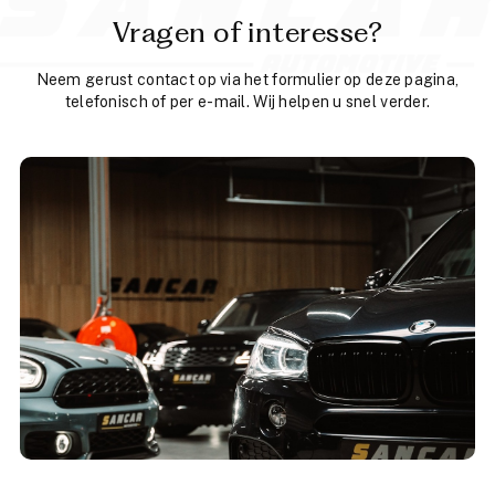
Vragen of interesse?
Neem gerust contact op via het formulier op deze pagina,
telefonisch of per e-mail. Wij helpen u snel verder.