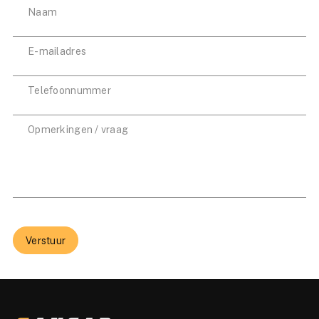
Verstuur