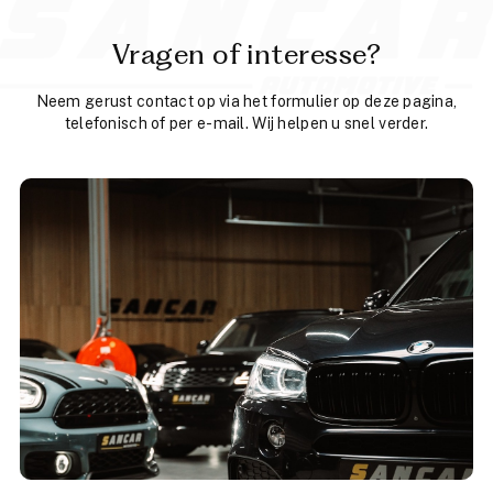
Vragen of interesse?
Neem gerust contact op via het formulier op deze pagina,
telefonisch of per e-mail. Wij helpen u snel verder.