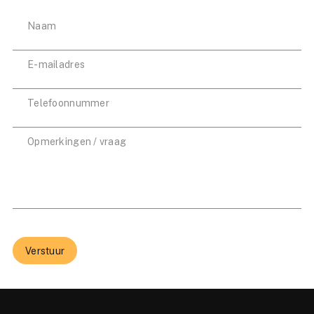
Verstuur