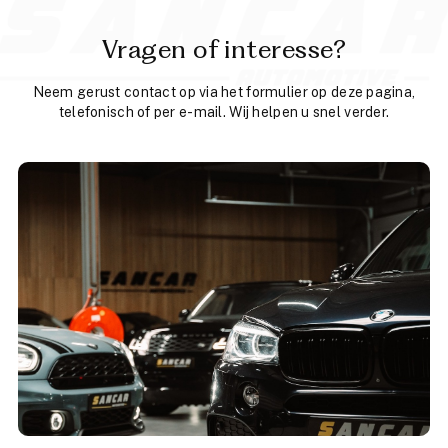
Vragen of interesse?
Neem gerust contact op via het formulier op deze pagina,
telefonisch of per e-mail. Wij helpen u snel verder.