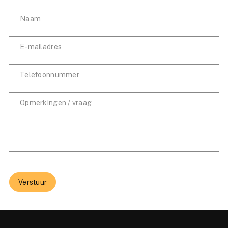
Verstuur