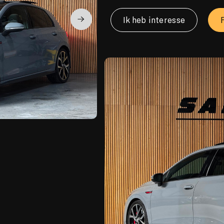
Ik heb interesse