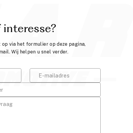
 interesse?
op via het formulier op deze pagina,
mail. Wij helpen u snel verder.