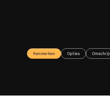
Kenmerken
Opties
Omschrij