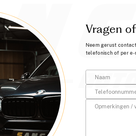
Vragen of
Neem gerust contact 
telefonisch of per e-