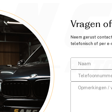
Vragen of
Neem gerust contact 
telefonisch of per e-