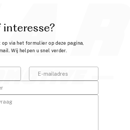
 interesse?
op via het formulier op deze pagina,
mail. Wij helpen u snel verder.