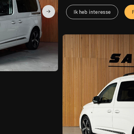
Ik heb interesse