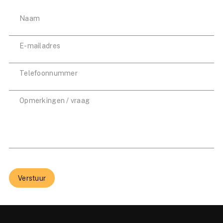
Verstuur