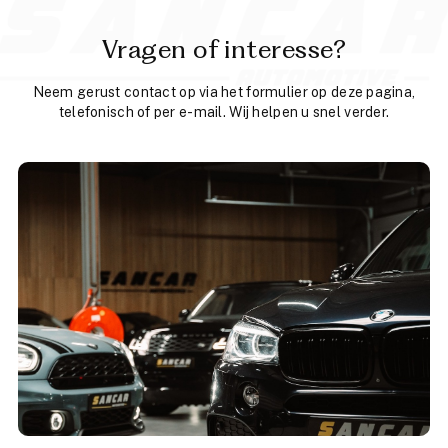
Vragen of interesse?
Neem gerust contact op via het formulier op deze pagina,
telefonisch of per e-mail. Wij helpen u snel verder.