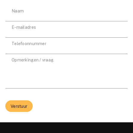
Verstuur