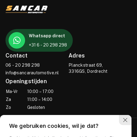
Whatsapp direct
+31 6 - 20 298 298
Contact
Adres
06 - 20 298 298
Planckstraat 69,
3316GS, Dordrecht
info@sancarautomotive.nl
Openingstijden
Ma-Vr
10:00 – 17:00
Za
11:00 – 14:00
Zo
Gesloten
We gebruiken cookies, wil je dat?