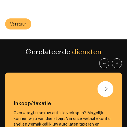
Verstuur
Gerelateerde
diensten
Inkoop/taxatie
Overweegt u om uw auto te verkopen? Mogelijk
kunnen wij u van dienst zijn. Via onze website kunt u
snel en gemakkelijk uw auto laten taxeren en