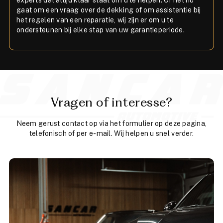
gaat om een vraag over de dekking of om assistentie bij
het regelen van een reparatie, wij zijn er om u te
ondersteunen bij elke stap van uw garantieperiode.
Vragen of interesse?
Neem gerust contact op via het formulier op deze pagina,
telefonisch of per e-mail. Wij helpen u snel verder.