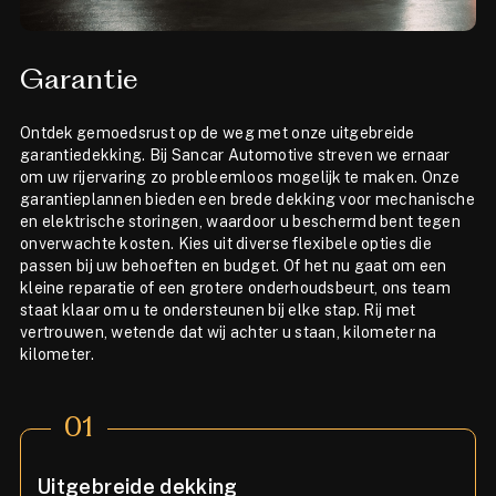
Garantie
Ontdek gemoedsrust op de weg met onze uitgebreide
garantiedekking. Bij Sancar Automotive streven we ernaar
om uw rijervaring zo probleemloos mogelijk te maken. Onze
garantieplannen bieden een brede dekking voor mechanische
en elektrische storingen, waardoor u beschermd bent tegen
onverwachte kosten. Kies uit diverse flexibele opties die
passen bij uw behoeften en budget. Of het nu gaat om een
kleine reparatie of een grotere onderhoudsbeurt, ons team
staat klaar om u te ondersteunen bij elke stap. Rij met
vertrouwen, wetende dat wij achter u staan, kilometer na
kilometer.
01
Uitgebreide dekking