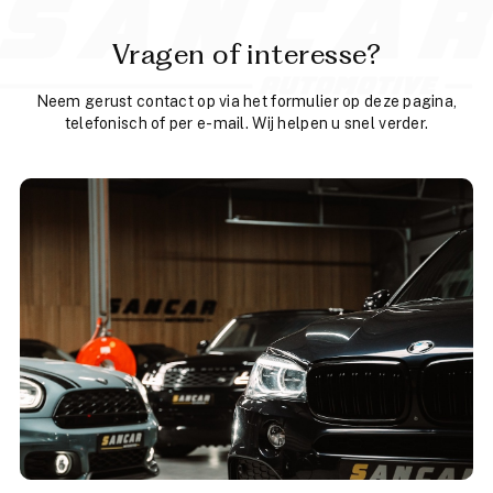
Vragen of interesse?
Neem gerust contact op via het formulier op deze pagina,
telefonisch of per e-mail. Wij helpen u snel verder.