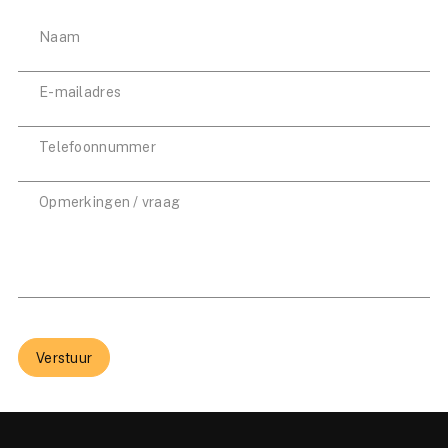
Verstuur