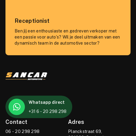
Receptionist
Ben jij een enthousiaste en gedreven verkoper met
een passie voor auto's? Wil je deel uitmaken van een
dynamisch team in de automotive sector?
Whatsapp direct
+31 6 - 20 298 298
Contact
Adres
06 - 20 298 298
Planckstraat 69,