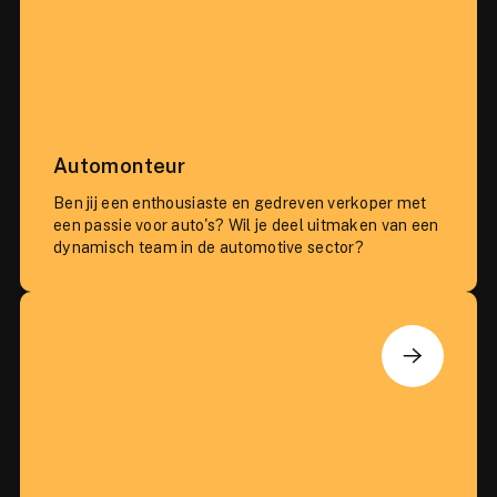
Automonteur
Ben jij een enthousiaste en gedreven verkoper met
een passie voor auto's? Wil je deel uitmaken van een
dynamisch team in de automotive sector?