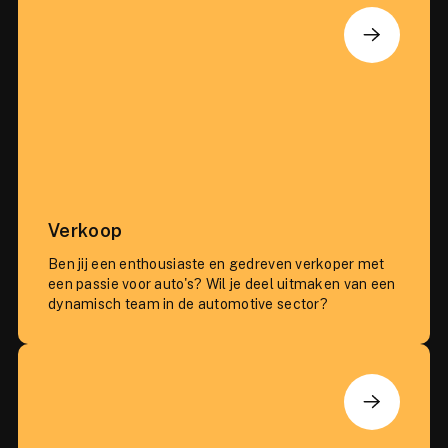
Verkoop
Ben jij een enthousiaste en gedreven verkoper met
een passie voor auto's? Wil je deel uitmaken van een
dynamisch team in de automotive sector?