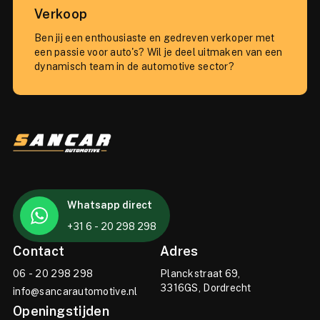
Verkoop
Ben jij een enthousiaste en gedreven verkoper met
een passie voor auto's? Wil je deel uitmaken van een
dynamisch team in de automotive sector?
Whatsapp direct
+31 6 - 20 298 298
Contact
Adres
06 - 20 298 298
Planckstraat 69,
3316GS, Dordrecht
info@sancarautomotive.nl
Openingstijden