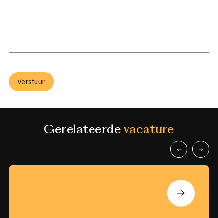
Verstuur
Gerelateerde
vacature