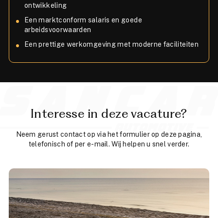
ontwikkeling
Een marktconform salaris en goede
arbeidsvoorwaarden
Een prettige werkomgeving met moderne faciliteiten
Interesse in deze vacature?
Neem gerust contact op via het formulier op deze pagina,
telefonisch of per e-mail. Wij helpen u snel verder.