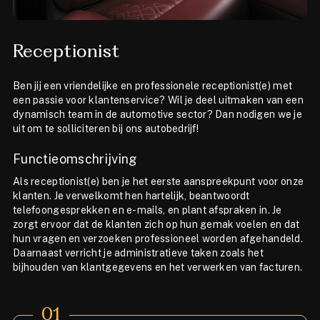
Receptionist
Ben jij een vriendelijke en professionele receptionist(e) met
een passie voor klantenservice? Wil je deel uitmaken van een
dynamisch team in de automotive sector? Dan nodigen we je
uit om te solliciteren bij ons autobedrijf!
Functieomschrijving
Als receptionist(e) ben je het eerste aanspreekpunt voor onze
klanten. Je verwelkomt hen hartelijk, beantwoordt
telefoongesprekken en e-mails, en plant afspraken in. Je
zorgt ervoor dat de klanten zich op hun gemak voelen en dat
hun vragen en verzoeken professioneel worden afgehandeld.
Daarnaast verricht je administratieve taken zoals het
bijhouden van klantgegevens en het verwerken van facturen.
01