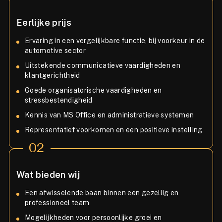
Eerlijke prijs
Ervaring in een vergelijkbare functie, bij voorkeur in de
automotive sector
Uitstekende communicatieve vaardigheden en
klantgerichtheid
Goede organisatorische vaardigheden en
stressbestendigheid
Kennis van MS Office en administratieve systemen
Representatief voorkomen en een positieve instelling
02
Wat bieden wij
Een afwisselende baan binnen een gezellig en
professioneel team
Mogelijkheden voor persoonlijke groei en