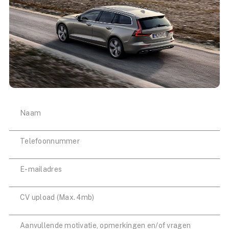
CV upload (Max. 4mb)